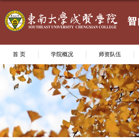
首 页
学院概况
师资队伍