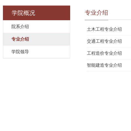
专业介绍
学院概况
院系介绍
土木工程专业介绍
专业介绍
交通工程专业介绍
学院领导
工程造价专业介绍
智能建造专业介绍