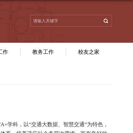
工作
教务工作
校友之家
”
A+
学科，以“交通大数据、智慧交通”为特色，