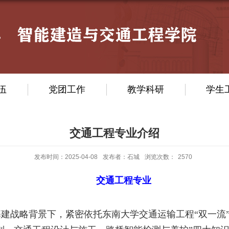
伍
党团工作
教学科研
学生
交通工程专业介绍
发布时间：2025-04-08
发布者：石城
浏览次数：
2570
交通
工程
专业
基建战略背景下，紧密依托东南大
学交通运输工程
“双一流