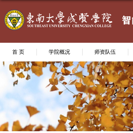
首 页
学院概况
师资队伍