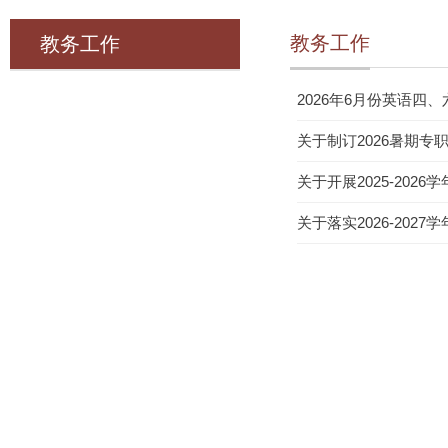
教务工作
教务工作
2026年6月份英语四
关于制订2026暑期
关于开展2025-202
关于落实2026-202