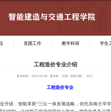
伍
党团工作
教学科研
学生
工程造价专业介绍
发布时间：2025-04-08
发布者：石城
浏览次数：
2217
工程造价专业
工业升级、智能革新”三位一体发展战略，
依托东南大学