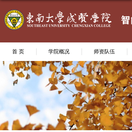
首 页
学院概况
师资队伍